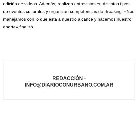
edición de videos. Además, realizan entrevistas en distintos tipos
de eventos culturales y organizan competencias de Breaking. «Nos
manejamos con lo que está a nuestro alcance y hacemos nuestro
aporte»,finalizó.
REDACCIÓN -
INFO@DIARIOCONURBANO.COM.AR