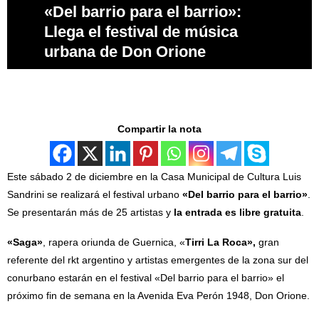
«Del barrio para el barrio»:
Llega el festival de música
urbana de Don Orione
Compartir la nota
Este sábado 2 de diciembre en la Casa Municipal de Cultura Luis
Sandrini se realizará el festival urbano
«Del barrio para el barrio»
.
Se presentarán más de 25 artistas y
la entrada es libre gratuita
.
«Saga»
, rapera oriunda de Guernica, «
Tirri La Roca»,
gran
referente del rkt argentino y artistas emergentes de la zona sur del
conurbano estarán en el festival «Del barrio para el barrio» el
próximo fin de semana en la Avenida Eva Perón 1948, Don Orione.