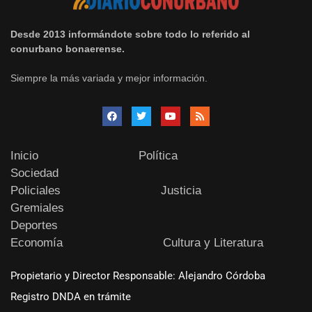
Desde 2013 informándote sobre todo lo referido al
conurbano bonaerense.
Siempre la más variada y mejor información.
Inicio
Política
Sociedad
Policiales
Justicia
Gremiales
Deportes
Economía
Cultura y Literatura
Propietario y Director Responsable: Alejandro Córdoba
Registro DNDA en trámite