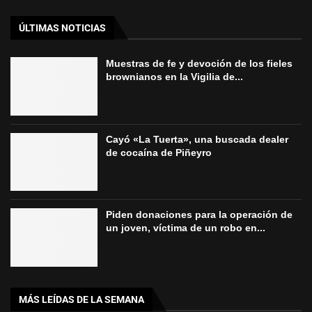
ÚLTIMAS NOTICIAS
Muestras de fe y devoción de los fieles
brownianos en la Vigilia de...
Cayó «La Tuerta», una buscada dealer
de cocaína de Piñeyro
Piden donaciones para la operación de
un joven, víctima de un robo en...
MÁS LEÍDAS DE LA SEMANA