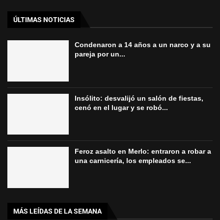
ÚLTIMAS NOTICIAS
Condenaron a 14 años a un narco y a su
pareja por un...
Insólito: desvalijó un salón de fiestas,
cenó en el lugar y se robó...
Feroz asalto en Merlo: entraron a robar a
una carnicería, los empleados se...
MÁS LEÍDAS DE LA SEMANA