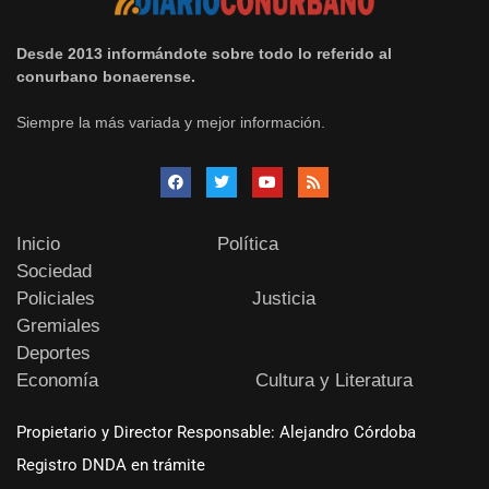
Desde 2013 informándote sobre todo lo referido al
conurbano bonaerense.
Siempre la más variada y mejor información.
Inicio
Política
Sociedad
Policiales
Justicia
Gremiales
Deportes
Economía
Cultura y Literatura
Propietario y Director Responsable: Alejandro Córdoba
Registro DNDA en trámite