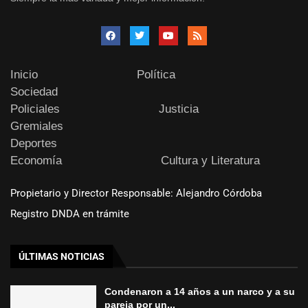
Inicio
Política
Sociedad
Policiales
Justicia
Gremiales
Deportes
Economía
Cultura y Literatura
Propietario y Director Responsable: Alejandro Córdoba
Registro DNDA en trámite
ÚLTIMAS NOTICIAS
Condenaron a 14 años a un narco y a su
pareja por un...