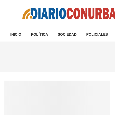
INICIO
POLÍTICA
SOCIEDAD
POLICIALES