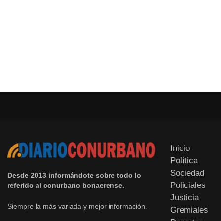
Inicio
Política
Sociedad
Desde 2013 informándote sobre todo lo
Policiales
referido al conurbano bonaerense.
Justicia
Siempre la más variada y mejor información.
Gremiales