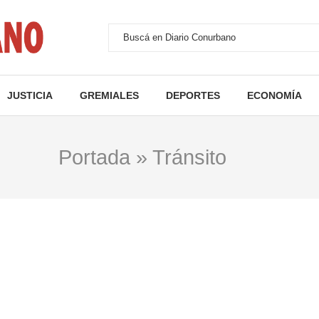
JUSTICIA
GREMIALES
DEPORTES
ECONOMÍA
Portada
»
Tránsito