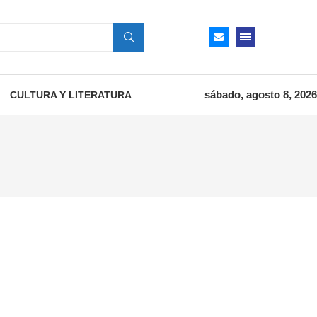
sábado, agosto 8, 2026
CULTURA Y LITERATURA