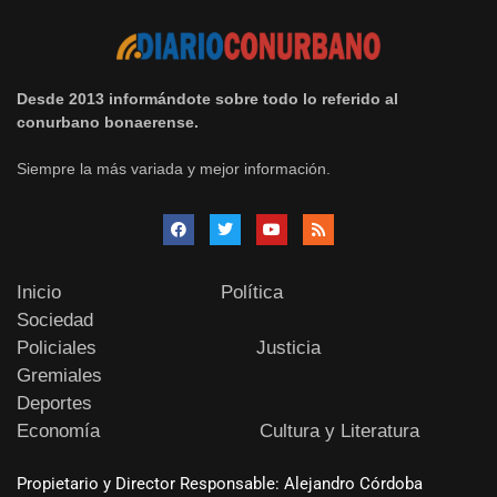
Desde 2013 informándote sobre todo lo referido al
conurbano bonaerense.
Siempre la más variada y mejor información.
Inicio
Política
Sociedad
Policiales
Justicia
Gremiales
Deportes
Economía
Cultura y Literatura
Propietario y Director Responsable: Alejandro Córdoba