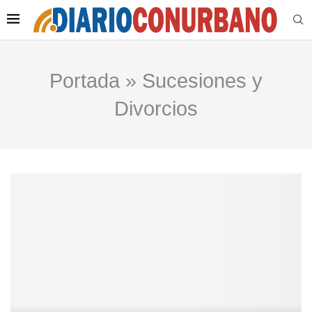
Portada
»
Sucesiones y
Divorcios