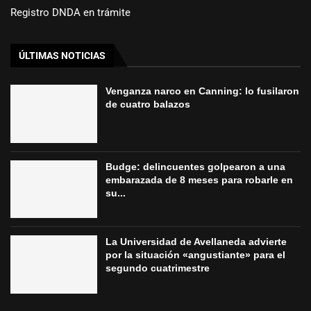
Registro DNDA en trámite
ÚLTIMAS NOTICIAS
Venganza narco en Canning: lo fusilaron
de cuatro balazos
Budge: delincuentes golpearon a una
embarazada de 8 meses para robarle en
su...
La Universidad de Avellaneda advierte
por la situación «angustiante» para el
segundo cuatrimestre