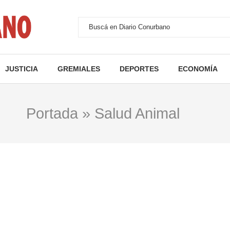
JUSTICIA
GREMIALES
DEPORTES
ECONOMÍA
Portada
»
Salud Animal