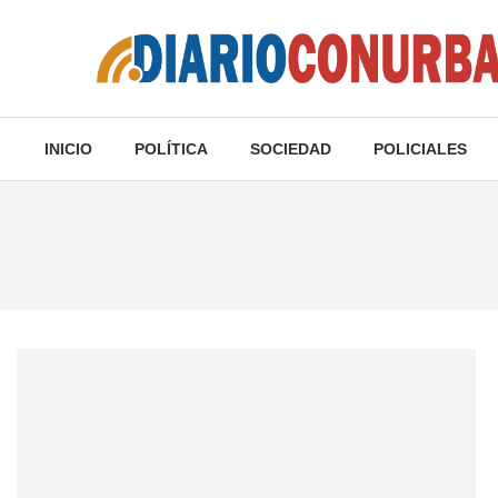
INICIO
POLÍTICA
SOCIEDAD
POLICIALES