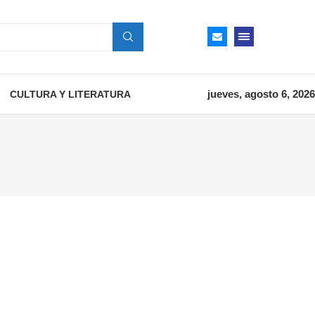
jueves, agosto 6, 2026
CULTURA Y LITERATURA