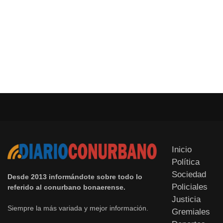
Inicio
Política
Sociedad
Desde 2013 informándote sobre todo lo
Policiales
referido al conurbano bonaerense.
Justicia
Siempre la más variada y mejor información.
Gremiales