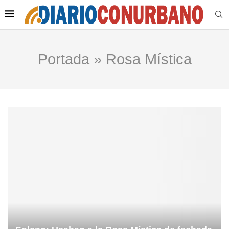
Portada
»
Rosa Mística