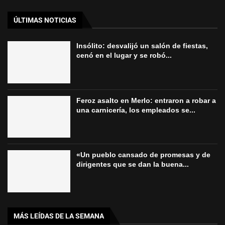
ÚLTIMAS NOTICIAS
Insólito: desvalijó un salón de fiestas,
cenó en el lugar y se robó...
Feroz asalto en Merlo: entraron a robar a
una carnicería, los empleados se...
«Un pueblo cansado de promesas y de
dirigentes que se dan la buena...
MÁS LEÍDAS DE LA SEMANA