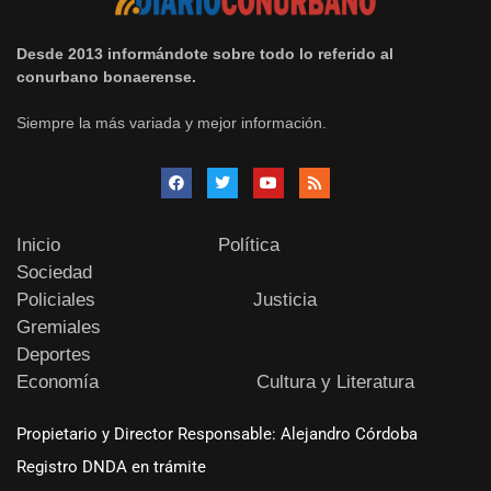
Desde 2013 informándote sobre todo lo referido al
conurbano bonaerense.
Siempre la más variada y mejor información.
Inicio
Política
Sociedad
Policiales
Justicia
Gremiales
Deportes
Economía
Cultura y Literatura
Propietario y Director Responsable: Alejandro Córdoba
Registro DNDA en trámite