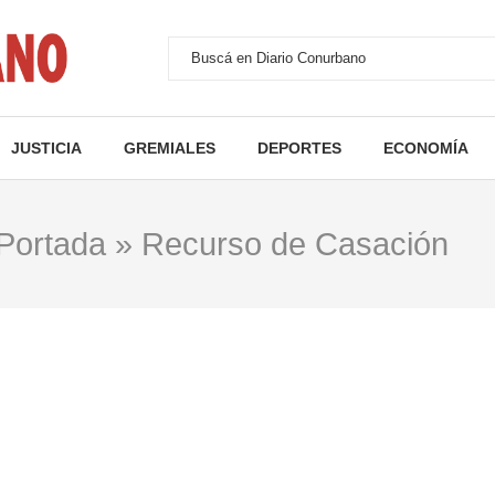
JUSTICIA
GREMIALES
DEPORTES
ECONOMÍA
Portada
»
Recurso de Casación