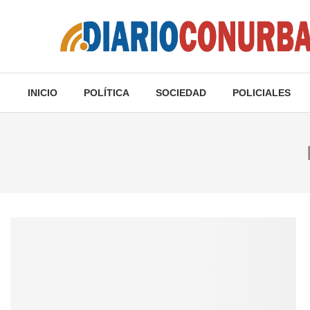
INICIO
POLÍTICA
SOCIEDAD
POLICIALES