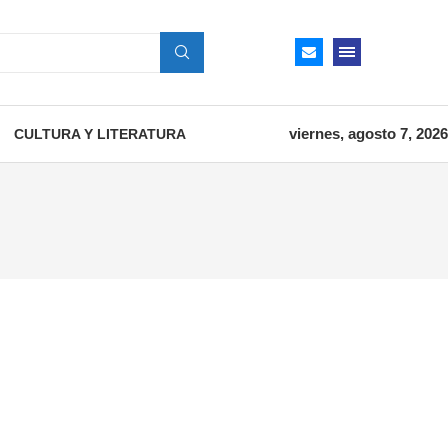
viernes, agosto 7, 2026
CULTURA Y LITERATURA