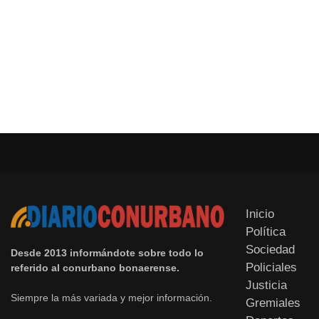
Inicio
Política
Sociedad
Desde 2013 informándote sobre todo lo
Policiales
referido al conurbano bonaerense.
Justicia
Siempre la más variada y mejor información.
Gremiales