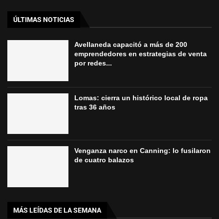
ÚLTIMAS NOTICIAS
Avellaneda capacitó a más de 200
emprendedores en estrategias de venta
por redes...
Lomas: cierra un histórico local de ropa
tras 36 años
Venganza narco en Canning: lo fusilaron
de cuatro balazos
MÁS LEÍDAS DE LA SEMANA