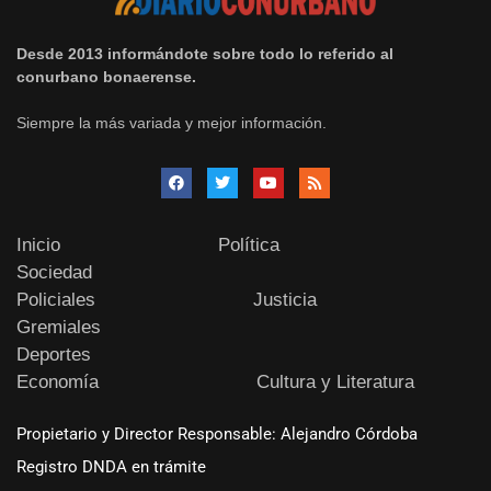
Desde 2013 informándote sobre todo lo referido al
conurbano bonaerense.
Siempre la más variada y mejor información.
Inicio
Política
Sociedad
Policiales
Justicia
Gremiales
Deportes
Economía
Cultura y Literatura
Propietario y Director Responsable: Alejandro Córdoba
Registro DNDA en trámite