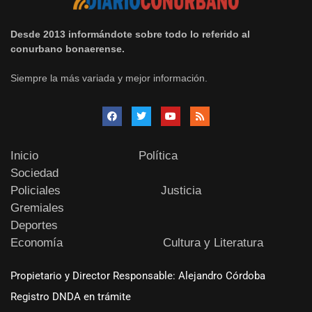
Desde 2013 informándote sobre todo lo referido al
conurbano bonaerense.
Siempre la más variada y mejor información.
Inicio
Política
Sociedad
Policiales
Justicia
Gremiales
Deportes
Economía
Cultura y Literatura
Propietario y Director Responsable: Alejandro Córdoba
Registro DNDA en trámite