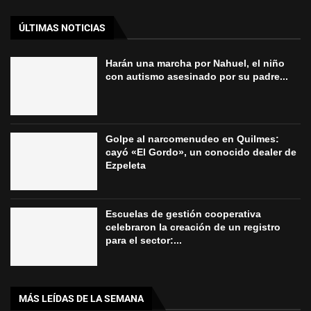
ÚLTIMAS NOTICIAS
Harán una marcha por Nahuel, el niño
con autismo asesinado por su padre...
Golpe al narcomenudeo en Quilmes:
cayó «El Gordo», un conocido dealer de
Ezpeleta
Escuelas de gestión cooperativa
celebraron la creación de un registro
para el sector:...
MÁS LEÍDAS DE LA SEMANA