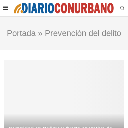
Portada
»
Prevención del delito