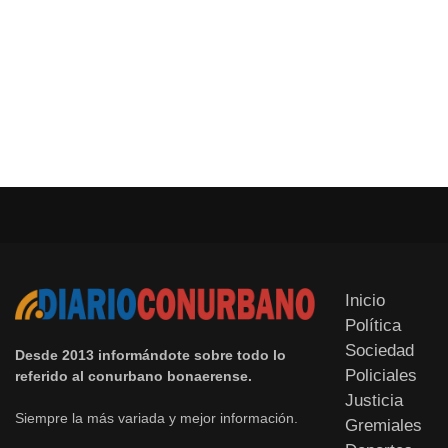
Inicio
Política
Sociedad
Desde 2013 informándote sobre todo lo
Policiales
referido al conurbano bonaerense.
Justicia
Siempre la más variada y mejor información.
Gremiales