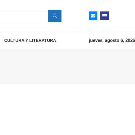
jueves, agosto 6, 2026
CULTURA Y LITERATURA