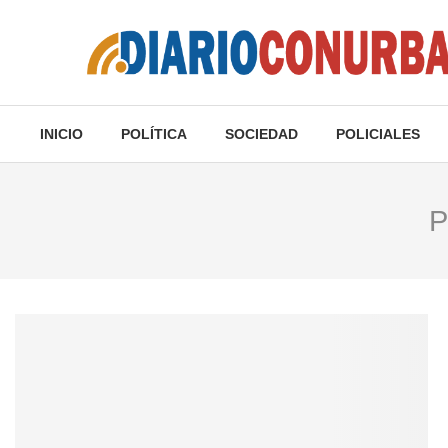
INICIO
POLÍTICA
SOCIEDAD
POLICIALES
P