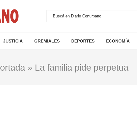
JUSTICIA
GREMIALES
DEPORTES
ECONOMÍA
ortada
»
La familia pide perpetua