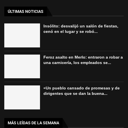
ÚLTIMAS NOTICIAS
Insólito: desvalijó un salón de fiestas,
cenó en el lugar y se robó...
Feroz asalto en Merlo: entraron a robar a
una carnicería, los empleados se...
«Un pueblo cansado de promesas y de
dirigentes que se dan la buena...
MÁS LEÍDAS DE LA SEMANA