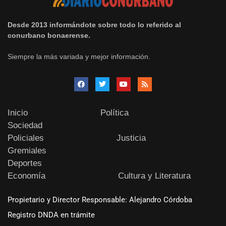
Desde 2013 informándote sobre todo lo referido al
conurbano bonaerense.
Siempre la más variada y mejor información.
Inicio
Política
Sociedad
Policiales
Justicia
Gremiales
Deportes
Economía
Cultura y Literatura
Propietario y Director Responsable: Alejandro Córdoba
Registro DNDA en trámite