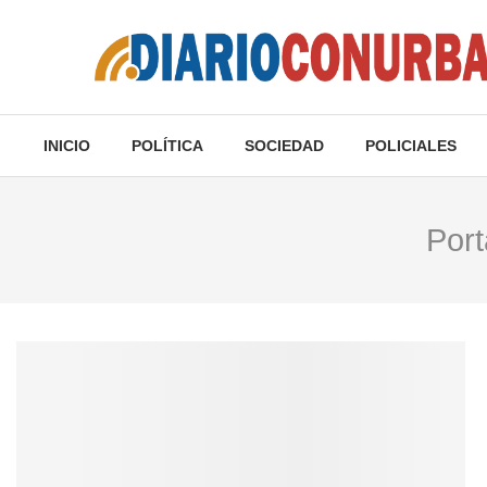
INICIO
POLÍTICA
SOCIEDAD
POLICIALES
Por