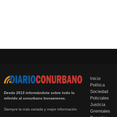
Inicio
Política
Sociedad
Desde 2013 informándote sobre todo lo
Policiales
referido al conurbano bonaerense.
Justicia
Siempre la más variada y mejor información.
Gremiales