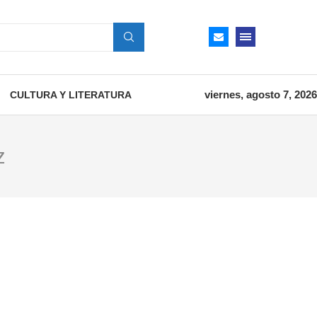
viernes, agosto 7, 2026
CULTURA Y LITERATURA
z