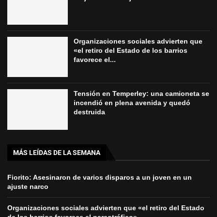
Organizaciones sociales advierten que
«el retiro del Estado de los barrios
favorece el...
Tensión en Temperley: una camioneta se
incendió en plena avenida y quedó
destruida
MÁS LEÍDAS DE LA SEMANA
Fiorito: Asesinaron de varios disparos a un joven en un
ajuste narco
Organizaciones sociales advierten que «el retiro del Estado
de los barrios favorece el narcotráfico»