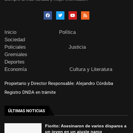
Inicio
Política
Sociedad
Policiales
Justicia
Gremiales
Deportes
Economía
Cultura y Literatura
Propietario y Director Responsable: Alejandro Córdoba
Registro DNDA en trámite
ÚLTIMAS NOTICIAS
Fiorito: Asesinaron de varios disparos a
un joven en un ajuste narco