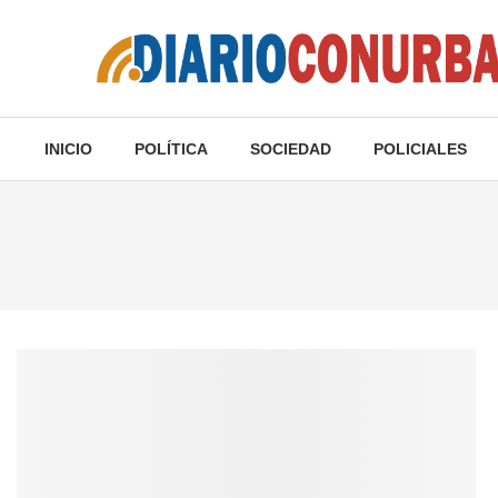
INICIO
POLÍTICA
SOCIEDAD
POLICIALES