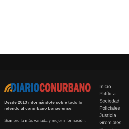
Inicio
Política
Sociedad
Desde 2013 informándote sobre todo lo
Policiales
referido al conurbano bonaerense.
Justicia
Siempre la más variada y mejor información.
Gremiales