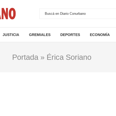
JUSTICIA
GREMIALES
DEPORTES
ECONOMÍA
Portada
»
Érica Soriano