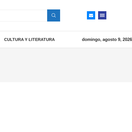
domingo, agosto 9, 2026
CULTURA Y LITERATURA