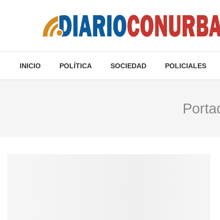
INICIO
POLÍTICA
SOCIEDAD
POLICIALES
Porta