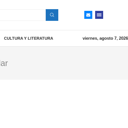
viernes, agosto 7, 2026
CULTURA Y LITERATURA
lar