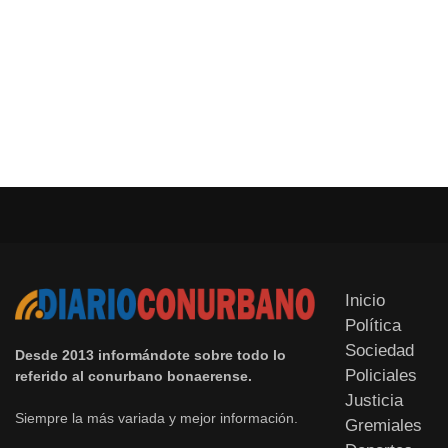
Inicio
Política
Sociedad
Desde 2013 informándote sobre todo lo
Policiales
referido al conurbano bonaerense.
Justicia
Siempre la más variada y mejor información.
Gremiales