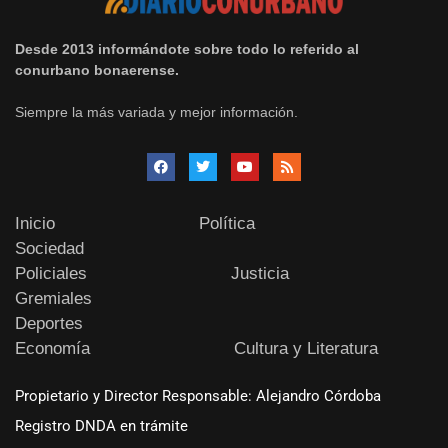
Desde 2013 informándote sobre todo lo referido al
conurbano bonaerense.
Siempre la más variada y mejor información.
Inicio
Política
Sociedad
Policiales
Justicia
Gremiales
Deportes
Economía
Cultura y Literatura
Propietario y Director Responsable: Alejandro Córdoba
Registro DNDA en trámite