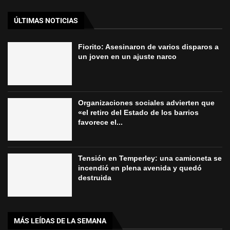
ÚLTIMAS NOTICIAS
Fiorito: Asesinaron de varios disparos a
un joven en un ajuste narco
Organizaciones sociales advierten que
«el retiro del Estado de los barrios
favorece el...
Tensión en Temperley: una camioneta se
incendió en plena avenida y quedó
destruida
MÁS LEÍDAS DE LA SEMANA