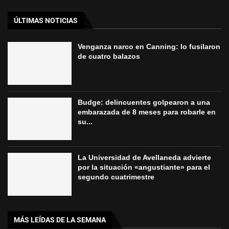
ÚLTIMAS NOTICIAS
Venganza narco en Canning: lo fusilaron
de cuatro balazos
Budge: delincuentes golpearon a una
embarazada de 8 meses para robarle en
su...
La Universidad de Avellaneda advierte
por la situación «angustiante» para el
segundo cuatrimestre
MÁS LEÍDAS DE LA SEMANA