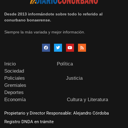
Desde 2013 informándote sobre todo lo referido al
conurbano bonaerense.
Siempre la más variada y mejor información.
Inicio
Política
Sociedad
Policiales
Justicia
Gremiales
Deportes
Economía
Cultura y Literatura
Propietario y Director Responsable: Alejandro Córdoba
Registro DNDA en trámite