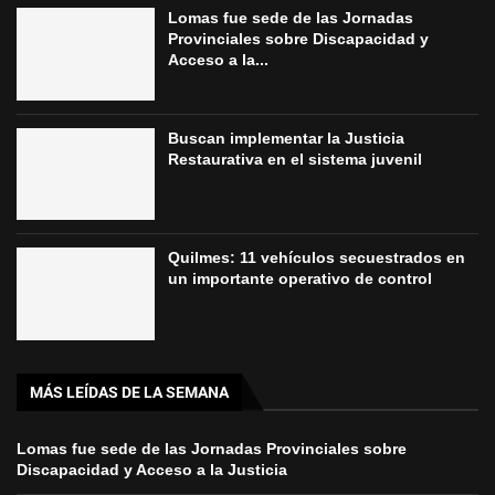
Lomas fue sede de las Jornadas
Provinciales sobre Discapacidad y
Acceso a la...
Buscan implementar la Justicia
Restaurativa en el sistema juvenil
Quilmes: 11 vehículos secuestrados en
un importante operativo de control
MÁS LEÍDAS DE LA SEMANA
Lomas fue sede de las Jornadas Provinciales sobre
Discapacidad y Acceso a la Justicia