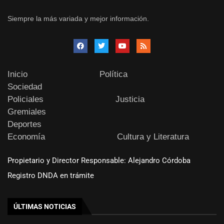
Siempre la más variada y mejor información.
Inicio
Política
Sociedad
Policiales
Justicia
Gremiales
Deportes
Economía
Cultura y Literatura
Propietario y Director Responsable: Alejandro Córdoba
Registro DNDA en trámite
ÚLTIMAS NOTICIAS