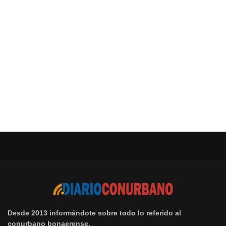
Desde 2013 informándote sobre todo lo referido al
conurbano bonaerense.