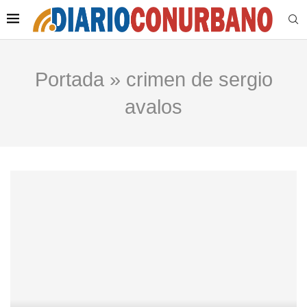
Portada
»
crimen de sergio
avalos