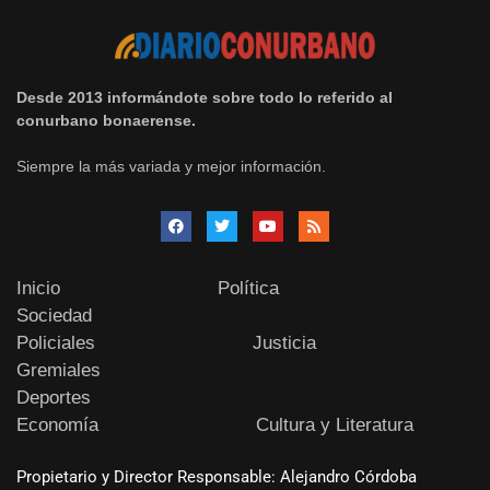
Desde 2013 informándote sobre todo lo referido al
conurbano bonaerense.
Siempre la más variada y mejor información.
Inicio
Política
Sociedad
Policiales
Justicia
Gremiales
Deportes
Economía
Cultura y Literatura
Propietario y Director Responsable: Alejandro Córdoba