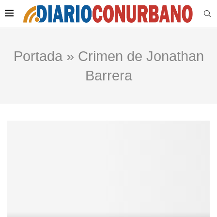
Portada
»
Crimen de Jonathan
Barrera