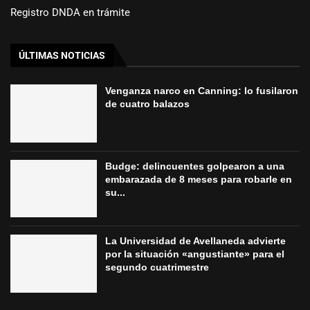
Registro DNDA en trámite
ÚLTIMAS NOTICIAS
Venganza narco en Canning: lo fusilaron
de cuatro balazos
Budge: delincuentes golpearon a una
embarazada de 8 meses para robarle en
su...
La Universidad de Avellaneda advierte
por la situación «angustiante» para el
segundo cuatrimestre