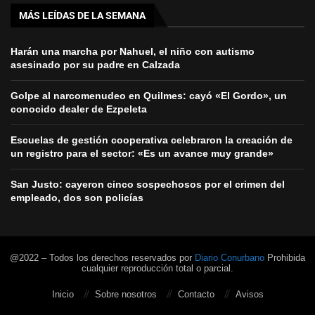
MÁS LEÍDAS DE LA SEMANA
Harán una marcha por Nahuel, el niño con autismo
asesinado por su padre en Calzada
Golpe al narcomenudeo en Quilmes: cayó «El Gordo», un
conocido dealer de Ezpeleta
Escuelas de gestión cooperativa celebraron la creación de
un registro para el sector: «Es un avance muy grande»
San Justo: cayeron cinco sospechosos por el crimen del
empleado, dos son policías
@2022 – Todos los derechos reservados por
Diario Conurbano
Prohibida
cualquier reproducción total o parcial.
Inicio
Sobre nosotros
Contacto
Avisos