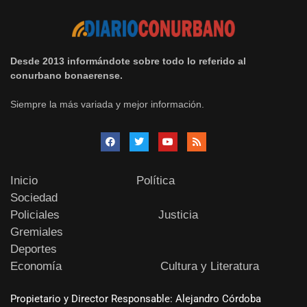
Desde 2013 informándote sobre todo lo referido al
conurbano bonaerense.
Siempre la más variada y mejor información.
Inicio
Política
Sociedad
Policiales
Justicia
Gremiales
Deportes
Economía
Cultura y Literatura
Propietario y Director Responsable: Alejandro Córdoba