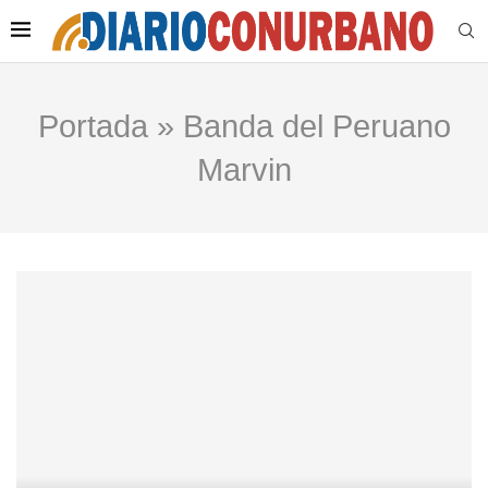
Portada
»
Banda del Peruano
Marvin