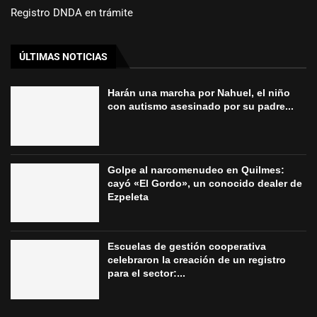
Registro DNDA en trámite
ÚLTIMAS NOTICIAS
Harán una marcha por Nahuel, el niño
con autismo asesinado por su padre...
Golpe al narcomenudeo en Quilmes:
cayó «El Gordo», un conocido dealer de
Ezpeleta
Escuelas de gestión cooperativa
celebraron la creación de un registro
para el sector:...