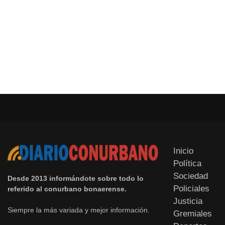
Inicio
Política
Sociedad
Desde 2013 informándote sobre todo lo
Policiales
referido al conurbano bonaerense.
Justicia
Siempre la más variada y mejor información.
Gremiales