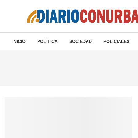
INICIO
POLÍTICA
SOCIEDAD
POLICIALES