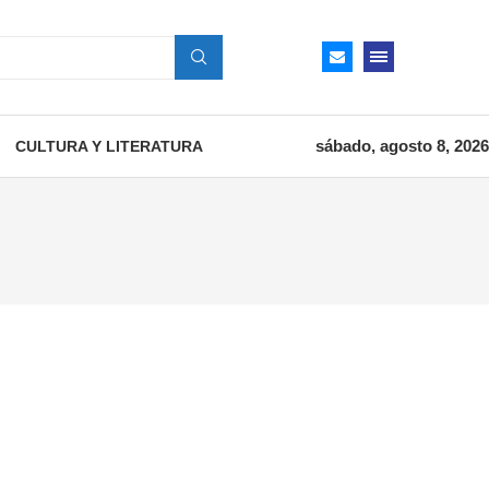
sábado, agosto 8, 2026
CULTURA Y LITERATURA