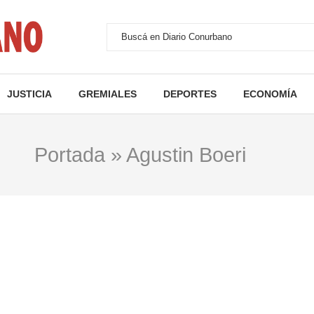
JUSTICIA
GREMIALES
DEPORTES
ECONOMÍA
Portada
»
Agustin Boeri