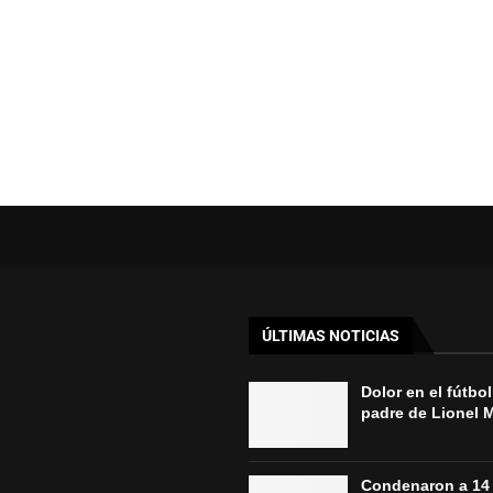
ÚLTIMAS NOTICIAS
Dolor en el fútbol
padre de Lionel 
Condenaron a 14