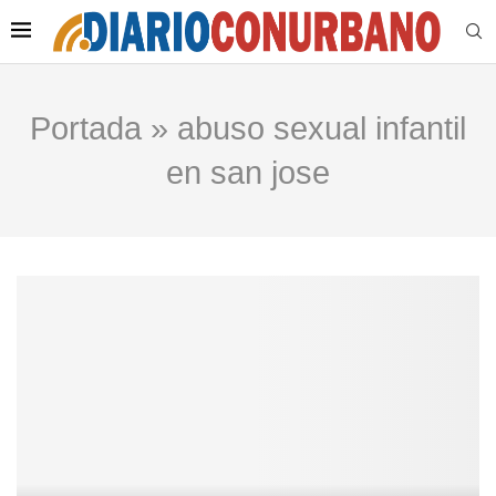
Portada
»
abuso sexual infantil
en san jose