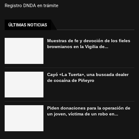
Registro DNDA en trámite
ÚLTIMAS NOTICIAS
Muestras de fe y devoción de los fieles
brownianos en la Vigilia de...
Cayó «La Tuerta», una buscada dealer
de cocaína de Piñeyro
Piden donaciones para la operación de
un joven, víctima de un robo en...