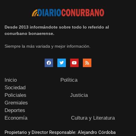
Desde 2013 informándote sobre todo lo referido al
conurbano bonaerense.
Siempre la más variada y mejor información.
Inicio
Política
Sociedad
Policiales
Justicia
Gremiales
Deportes
Economía
Cultura y Literatura
Propietario y Director Responsable: Alejandro Córdoba