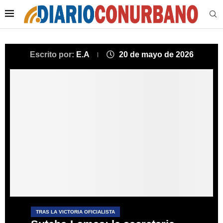
Escrito por:
E.A
20 de mayo de 2026
TRAS LA VICTORIA OFICIALISTA