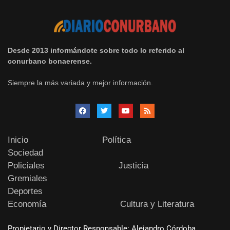
Desde 2013 informándote sobre todo lo referido al
conurbano bonaerense.
Siempre la más variada y mejor información.
Inicio
Política
Sociedad
Policiales
Justicia
Gremiales
Deportes
Economía
Cultura y Literatura
Propietario y Director Responsable: Alejandro Córdoba