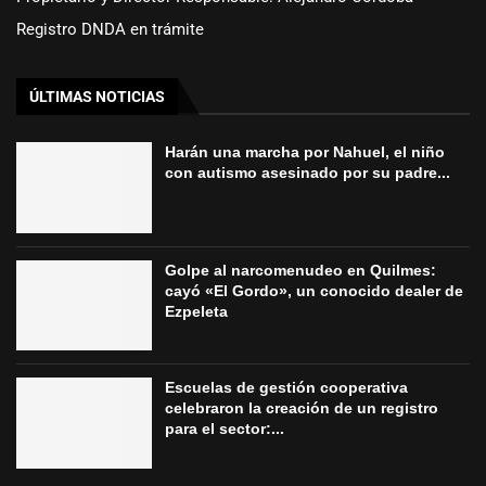
Registro DNDA en trámite
ÚLTIMAS NOTICIAS
Harán una marcha por Nahuel, el niño
con autismo asesinado por su padre...
Golpe al narcomenudeo en Quilmes:
cayó «El Gordo», un conocido dealer de
Ezpeleta
Escuelas de gestión cooperativa
celebraron la creación de un registro
para el sector:...