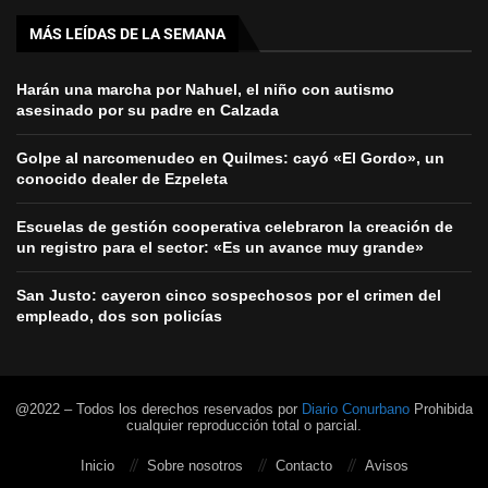
MÁS LEÍDAS DE LA SEMANA
Harán una marcha por Nahuel, el niño con autismo
asesinado por su padre en Calzada
Golpe al narcomenudeo en Quilmes: cayó «El Gordo», un
conocido dealer de Ezpeleta
Escuelas de gestión cooperativa celebraron la creación de
un registro para el sector: «Es un avance muy grande»
San Justo: cayeron cinco sospechosos por el crimen del
empleado, dos son policías
@2022 – Todos los derechos reservados por
Diario Conurbano
Prohibida
cualquier reproducción total o parcial.
Inicio
Sobre nosotros
Contacto
Avisos