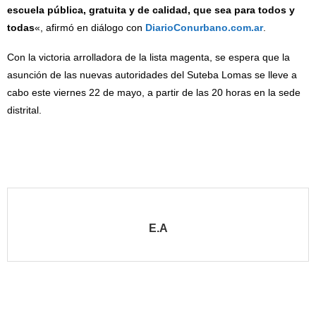
escuela pública, gratuita y de calidad, que sea para todos y
todas
«, afirmó en diálogo con
DiarioConurbano.com.ar
.
Con la victoria arrolladora de la lista magenta, se espera que la
asunción de las nuevas autoridades del Suteba Lomas se lleve a
cabo este viernes 22 de mayo, a partir de las 20 horas en la sede
distrital.
E.A