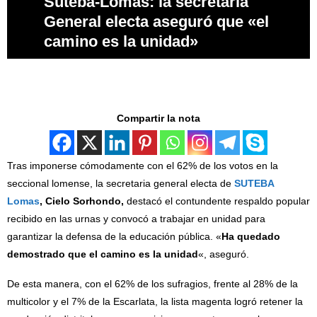
Suteba-Lomas: la secretaria
General electa aseguró que «el
camino es la unidad»
Compartir la nota
Tras imponerse cómodamente con el 62% de los votos en la
seccional lomense, la secretaria general electa de
SUTEBA
Lomas
, Cielo Sorhondo,
destacó el contundente respaldo popular
recibido en las urnas y convocó a trabajar en unidad para
garantizar la defensa de la educación pública. «
Ha quedado
demostrado que el camino es la unidad
«, aseguró.
De esta manera, con el 62% de los sufragios, frente al 28% de la
multicolor y el 7% de la Escarlata, la lista magenta logró retener la