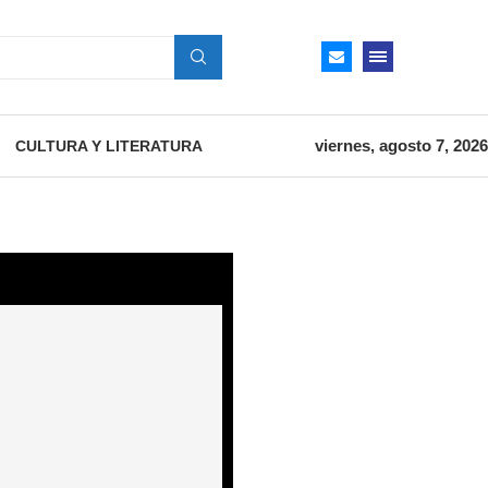
viernes, agosto 7, 2026
CULTURA Y LITERATURA