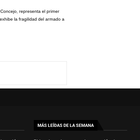
 Concejo, representa el primer
exhibe la fragilidad del armado a
MÁS LEÍDAS DE LA SEMANA