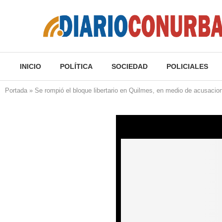
INICIO
POLÍTICA
SOCIEDAD
POLICIALES
Portada
»
Se rompió el bloque libertario en Quilmes, en medio de acusaci