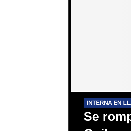
INTERNA EN LL
Se rompi