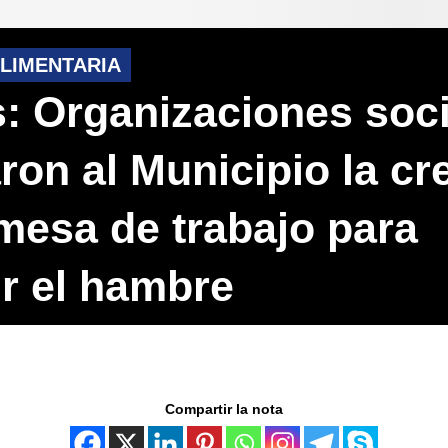
LIMENTARIA
: Organizaciones soci
ron al Municipio la cr
mesa de trabajo para
r el hambre
Compartir la nota