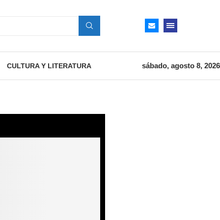
sábado, agosto 8, 2026
CULTURA Y LITERATURA