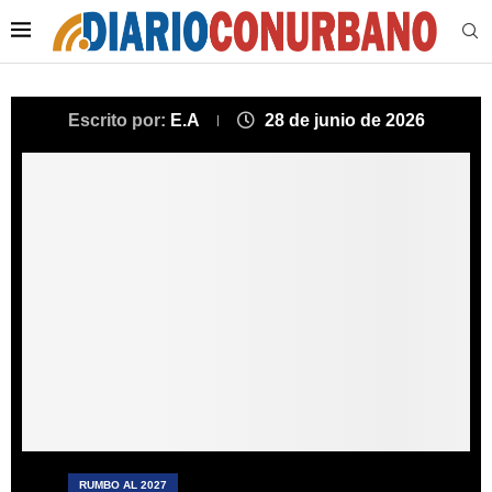
Escrito por:
E.A
28 de junio de 2026
RUMBO AL 2027