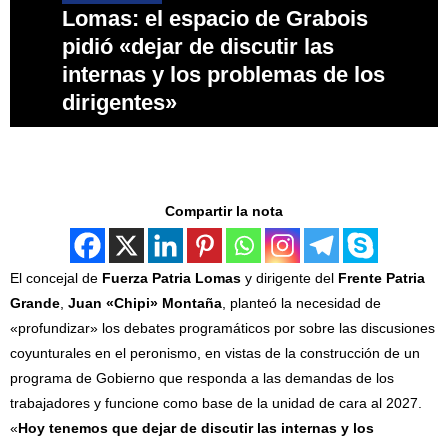
Lomas: el espacio de Grabois
pidió «dejar de discutir las
internas y los problemas de los
dirigentes»
Compartir la nota
El concejal de
Fuerza Patria Lomas
y dirigente del
Frente Patria
Grande
,
Juan «Chipi» Montaña
, planteó la necesidad de
«profundizar» los debates programáticos por sobre las discusiones
coyunturales en el peronismo, en vistas de la construcción de un
programa de Gobierno que responda a las demandas de los
trabajadores y funcione como base de la unidad de cara al 2027.
«
Hoy tenemos que dejar de discutir las internas y los