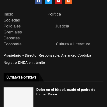
Inicio
Política
Sociedad
Policiales
Justicia
Gremiales
Deportes
Economía
Cultura y Literatura
Propietario y Director Responsable: Alejandro Córdoba
Registro DNDA en trámite
ÚLTIMAS NOTICIAS
Dolor en el fútbol: murió el padre de
Lionel Messi