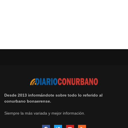
Desde 2013 informándote sobre todo lo referido al
conurbano bonaerense.
Siempre la más variada y mejor información.