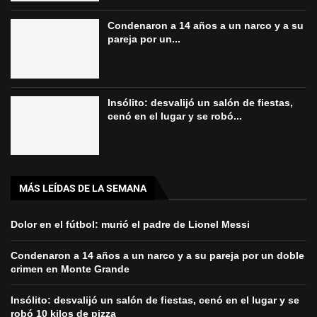
Condenaron a 14 años a un narco y a su
pareja por un...
Insólito: desvalijó un salón de fiestas,
cenó en el lugar y se robó...
MÁS LEÍDAS DE LA SEMANA
Dolor en el fútbol: murió el padre de Lionel Messi
Condenaron a 14 años a un narco y a su pareja por un doble
crimen en Monte Grande
Insólito: desvalijó un salón de fiestas, cenó en el lugar y se
robó 10 kilos de pizza