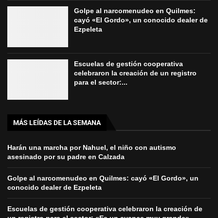
Golpe al narcomenudeo en Quilmes:
cayó «El Gordo», un conocido dealer de
Ezpeleta
Escuelas de gestión cooperativa
celebraron la creación de un registro
para el sector:...
MÁS LEÍDAS DE LA SEMANA
Harán una marcha por Nahuel, el niño con autismo
asesinado por su padre en Calzada
Golpe al narcomenudeo en Quilmes: cayó «El Gordo», un
conocido dealer de Ezpeleta
Escuelas de gestión cooperativa celebraron la creación de