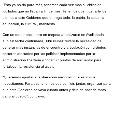
“Esto ya no da para más, tenemos cada vez más suicidios de
jubilados que no llegan a fin de mes. Tenemos que mostrarle los
dientes a este Gobierno que entrega todo, la patria, la salud, la
educación, la cultura”, manifestó.
Con un tercer encuentro en carpeta a realizarse en Avellaneda,
aún sin fecha confirmada, Tibu Núñez reiteró la necesidad de
generar más instancias de encuentro y articulación con distintos
sectores afectados por las políticas implementadas por la
administración libertaria y construir puntos de encuentro para
fortalecer la resistencia al ajuste.
“Queremos aportar a la liberación nacional, que es lo que
necesitamos. Para eso tenemos que confluir, juntar, organizar para
que este Gobierno se vaya cuanto antes y deje de hacerle tanto
daño al pueblo”, concluyó.