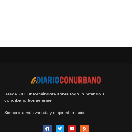
Desde 2013 informándote sobre todo lo referido al
conurbano bonaerense.
Siempre la más variada y mejor información.