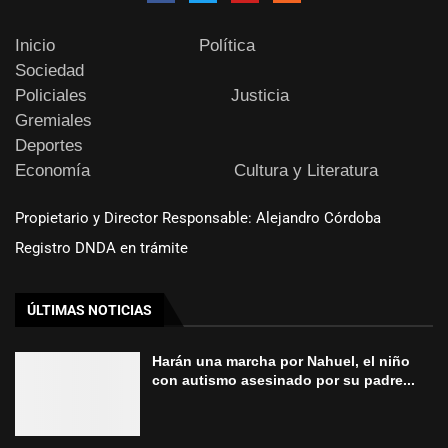
Inicio
Política
Sociedad
Policiales
Justicia
Gremiales
Deportes
Economía
Cultura y Literatura
Propietario y Director Responsable: Alejandro Córdoba
Registro DNDA en trámite
ÚLTIMAS NOTICIAS
Harán una marcha por Nahuel, el niño
con autismo asesinado por su padre...