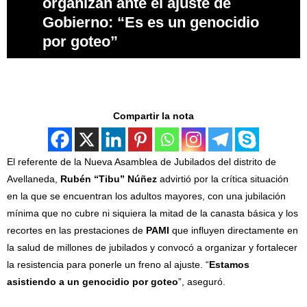
organizan ante el ajuste de
Gobierno: “Es es un genocidio
por goteo”
Compartir la nota
El referente de la Nueva Asamblea de Jubilados del distrito de
Avellaneda,
Rubén “Tibu” Núñez
advirtió por la crítica situación
en la que se encuentran los adultos mayores, con una jubilación
mínima que no cubre ni siquiera la mitad de la canasta básica y los
recortes en las prestaciones de
PAMI
que influyen directamente en
la salud de millones de jubilados y convocó a organizar y fortalecer
la resistencia para ponerle un freno al ajuste. “
Estamos
asistiendo a un genocidio por goteo
”, aseguró.