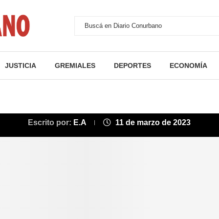
JUSTICIA
GREMIALES
DEPORTES
ECONOMÍA
Escrito por:
E.A
11 de marzo de 2023