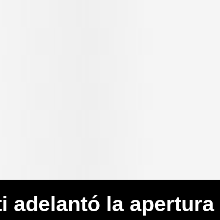
i adelantó la apertura