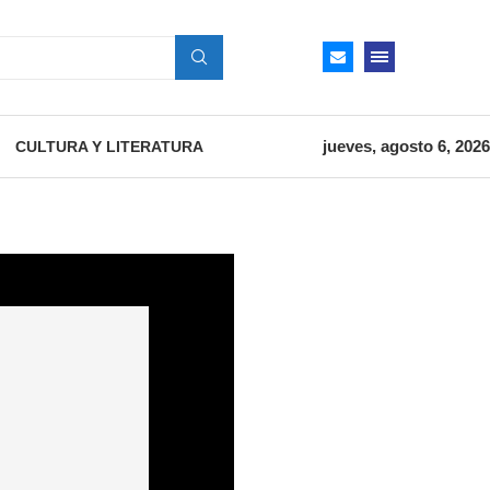
jueves, agosto 6, 2026
CULTURA Y LITERATURA