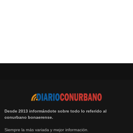
Desde 2013 informándote sobre todo lo referido al
conurbano bonaerense.
Siempre la más variada y mejor información.