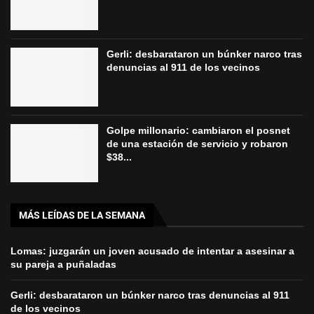
Gerli: desbarataron un búnker narco tras
denuncias al 911 de los vecinos
Golpe millonario: cambiaron el posnet
de una estación de servicio y robaron
$38...
MÁS LEÍDAS DE LA SEMANA
Lomas: juzgarán un joven acusado de intentar a asesinar a
su pareja a puñaladas
Gerli: desbarataron un búnker narco tras denuncias al 911
de los vecinos