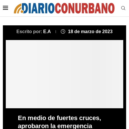
Escrito por:
E.A
18 de marzo de 2023
En medio de fuertes cruces,
aprobaron la emergencia