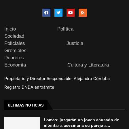
Inicio
Política
Sociedad
Policiales
Justicia
Gremiales
Deportes
Economía
Cultura y Literatura
Propietario y Director Responsable: Alejandro Córdoba
Registro DNDA en trámite
ÚLTIMAS NOTICIAS
Lomas: juzgarán un joven acusado de
intentar a asesinar a su pareja a...