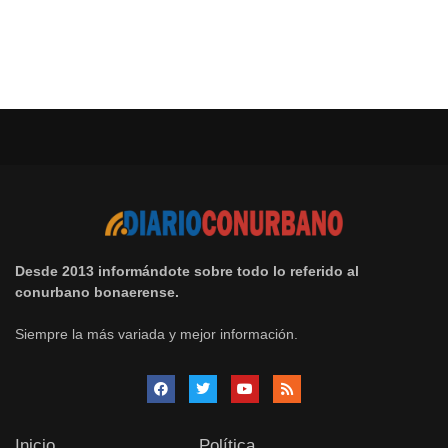
Desde 2013 informándote sobre todo lo referido al
conurbano bonaerense.
Siempre la más variada y mejor información.
Inicio
Política