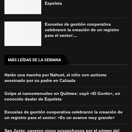
Ezpeleta
Escuelas de gestión cooperativa
celebraron la creación de un registro
para el sector:...
MÁS LEÍDAS DE LA SEMANA
Harán una marcha por Nahuel, el niño con autismo
asesinado por su padre en Calzada
Golpe al narcomenudeo en Quilmes: cayó «El Gordo», un
conocido dealer de Ezpeleta
Escuelas de gestión cooperativa celebraron la creación de
un registro para el sector: «Es un avance muy grande»
San Justo: cayeron cinco sospechosos por el crimen del