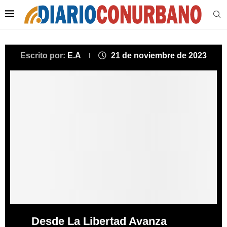
Escrito por:
E.A
21 de noviembre de 2023
Desde La Libertad Avanza