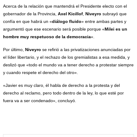
Acerca de la relación que mantendrá el Presidente electo con el
gobernador de la Provincia,
Axel Kicillof
,
Niveyro
subrayó que
confía en que habrá un «
diálogo fluido
» entre ambas partes y
argumentó que ese escenario será posible porque «
Milei es un
hombre muy respetuoso de la democracia
«.
Por último,
Niveyro
se refirió a las privatizaciones anunciadas por
el líder libertario, y el rechazo de los gremialistas a esa medida, y
deslizó que «todo el mundo va a tener derecho a protestar siempre
y cuando respete el derecho del otro».
«Javier es muy claro, él habla de derecho a la protesta y del
derecho al reclamo, pero todo dentro de la ley, lo que esté por
fuera va a ser condenado», concluyó.