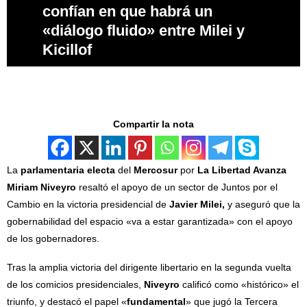
confían en que habrá un
«diálogo fluido» entre Milei y
Kicillof
Compartir la nota
La
parlamentaria electa
del
Mercosur
por
La Libertad Avanza
Miriam Niveyro
resaltó el apoyo de un sector de Juntos por el
Cambio en la victoria presidencial de
Javier Milei,
y aseguró que la
gobernabilidad del espacio «va a estar garantizada» con el apoyo
de los gobernadores.
Tras la amplia victoria del dirigente libertario en la segunda vuelta
de los comicios presidenciales,
Niveyro
calificó como «histórico» el
triunfo, y destacó el papel «
fundamental
» que jugó la Tercera