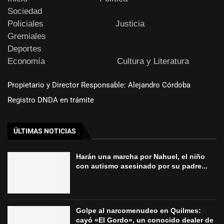
Sociedad
Policiales
Justicia
Gremiales
Deportes
Economía
Cultura y Literatura
Propietario y Director Responsable: Alejandro Córdoba
Registro DNDA en trámite
ÚLTIMAS NOTICIAS
Harán una marcha por Nahuel, el niño
con autismo asesinado por su padre...
Golpe al narcomenudeo en Quilmes:
cayó «El Gordo», un conocido dealer de