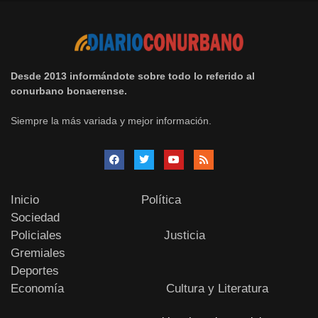
Desde 2013 informándote sobre todo lo referido al
conurbano bonaerense.
Siempre la más variada y mejor información.
Inicio
Política
Sociedad
Policiales
Justicia
Gremiales
Deportes
Economía
Cultura y Literatura