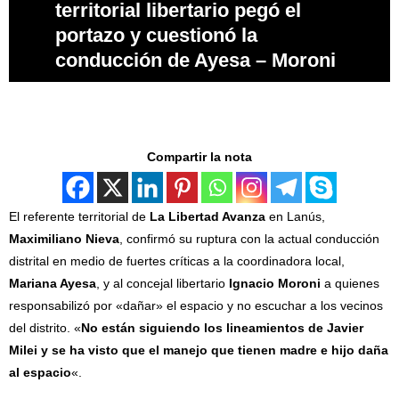
territorial libertario pegó el
portazo y cuestionó la
conducción de Ayesa – Moroni
Compartir la nota
El referente territorial de
La Libertad Avanza
en Lanús,
Maximiliano Nieva
, confirmó su ruptura con la actual conducción
distrital en medio de fuertes críticas a la coordinadora local,
Mariana Ayesa
, y al concejal libertario
Ignacio Moroni
a quienes
responsabilizó por «dañar» el espacio y no escuchar a los vecinos
del distrito. «
No están siguiendo los lineamientos de Javier
Milei y se ha visto que el manejo que tienen madre e hijo daña
al espacio
«.