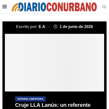
Escrito por:
E.A
1 de junio de 2026
INTERNA LIBERTARIA
Cruje LLA Lanús: un referente