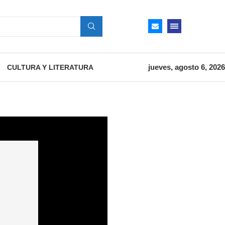
jueves, agosto 6, 2026
CULTURA Y LITERATURA