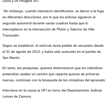
Duna y un Peugeot 307.
Sin embargo, cuando intentaron identificarlos, se dieron a la fuga
en diferentes direcciones, por lo que los policías siguieron al
segundo automóvil durante varias cuadras hasta que lo
interceptaron en la intersección de Plutón y Saturno de Villa
Transradio.
Según se estableció, el vehículo tenía pedido de secuestro desde
el 31 de agosto de 2013, y había sido sustraído en el partido de
San Martín.
En tanto, las pesquisas, quienes determinaron que los individuos
pretendían asaltar un camión que repartía quesos de primeras
marcas, continúan con la búsqueda de los cómplices del apresado.
Interviene en la causa la UFI en turno del Departamento Judicial
Lomas de Zamora.