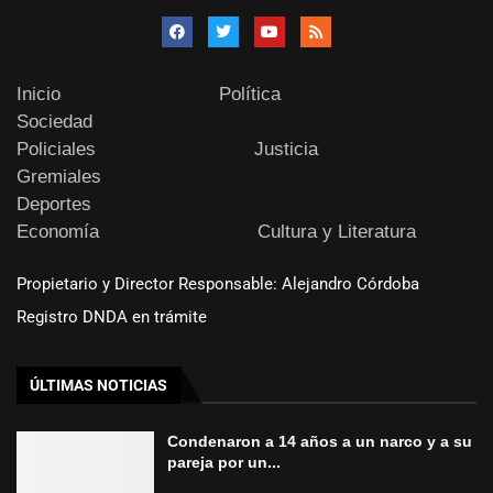
Inicio
Política
Sociedad
Policiales
Justicia
Gremiales
Deportes
Economía
Cultura y Literatura
Propietario y Director Responsable: Alejandro Córdoba
Registro DNDA en trámite
ÚLTIMAS NOTICIAS
Condenaron a 14 años a un narco y a su
pareja por un...