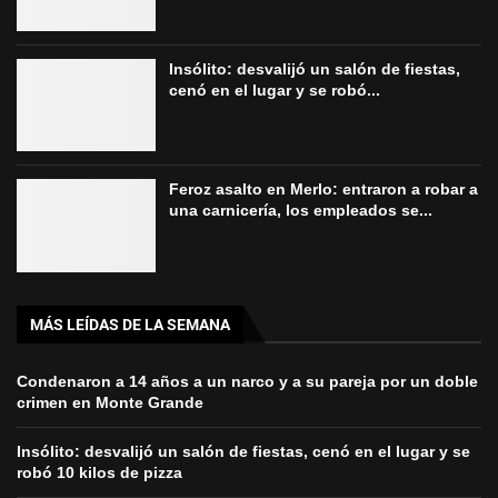
Insólito: desvalijó un salón de fiestas,
cenó en el lugar y se robó...
Feroz asalto en Merlo: entraron a robar a
una carnicería, los empleados se...
MÁS LEÍDAS DE LA SEMANA
Condenaron a 14 años a un narco y a su pareja por un doble
crimen en Monte Grande
Insólito: desvalijó un salón de fiestas, cenó en el lugar y se
robó 10 kilos de pizza