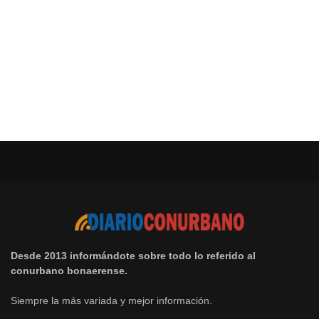
Desde 2013 informándote sobre todo lo referido al
conurbano bonaerense.
Siempre la más variada y mejor información.