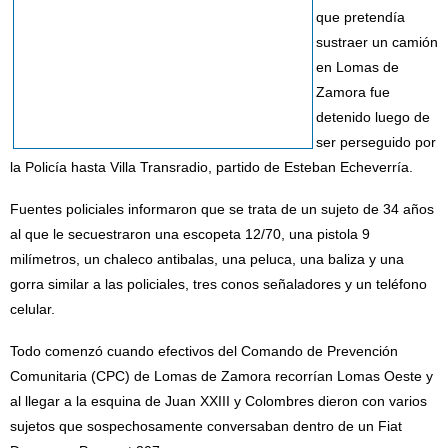
que pretendía
sustraer un camión
en Lomas de
Zamora fue
detenido luego de
ser perseguido por
la Policía hasta Villa Transradio, partido de Esteban Echeverría.
Fuentes policiales informaron que se trata de un sujeto de 34 años
al que le secuestraron una escopeta 12/70, una pistola 9
milímetros, un chaleco antibalas, una peluca, una baliza y una
gorra similar a las policiales, tres conos señaladores y un teléfono
celular.
Todo comenzó cuando efectivos del Comando de Prevención
Comunitaria (CPC) de Lomas de Zamora recorrían Lomas Oeste y
al llegar a la esquina de Juan XXIII y Colombres dieron con varios
sujetos que sospechosamente conversaban dentro de un Fiat