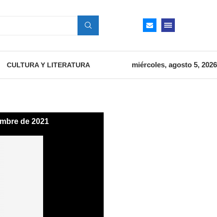
miércoles, agosto 5, 2026
CULTURA Y LITERATURA
embre de 2021