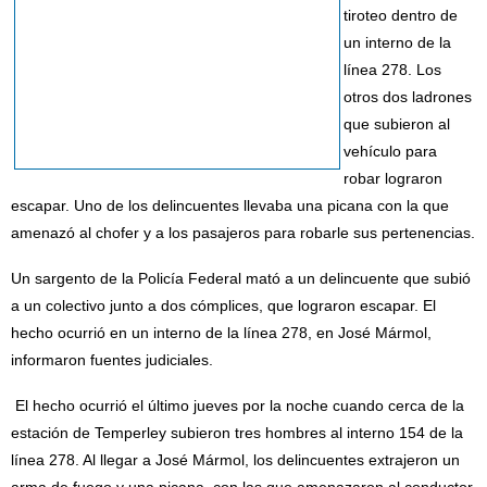
tiroteo dentro de
un interno de la
línea 278. Los
otros dos ladrones
que subieron al
vehículo para
robar lograron
escapar. Uno de los delincuentes llevaba una picana con la que
amenazó al chofer y a los pasajeros para robarle sus pertenencias.
Un sargento de la Policía Federal mató a un delincuente que subió
a un colectivo junto a dos cómplices, que lograron escapar. El
hecho ocurrió en un interno de la línea 278, en José Mármol,
informaron fuentes judiciales.
El hecho ocurrió el último jueves por la noche cuando cerca de la
estación de Temperley subieron tres hombres al interno 154 de la
línea 278. Al llegar a José Mármol, los delincuentes extrajeron un