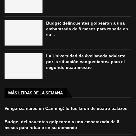
Budge: delincuentes golpearon a una
embarazada de 8 meses para robarle en
su...
La Universidad de Avellaneda advierte
por la situación «angustiante» para el
segundo cuatrimestre
MÁS LEÍDAS DE LA SEMANA
Venganza narco en Canning: lo fusilaron de cuatro balazos
Budge: delincuentes golpearon a una embarazada de 8
meses para robarle en su comercio