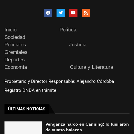
Inicio
Política
Sociedad
Policiales
Justicia
Gremiales
Deportes
Economía
Cultura y Literatura
Propietario y Director Responsable: Alejandro Córdoba
Registro DNDA en trámite
ÚLTIMAS NOTICIAS
Venganza narco en Canning: lo fusilaron
de cuatro balazos