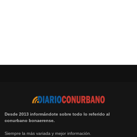
Desde 2013 informándote sobre todo lo referido al
conurbano bonaerense.
Siempre la más variada y mejor información.