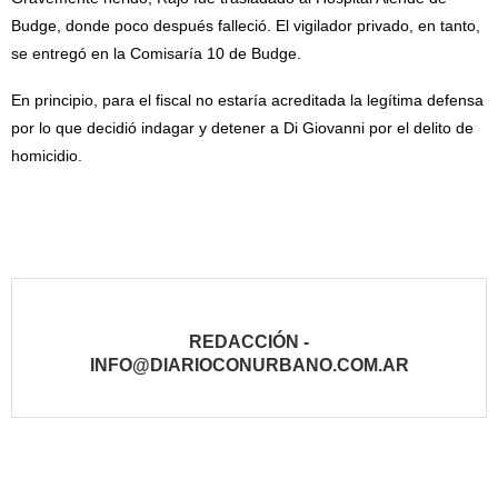
Budge, donde poco después falleció. El vigilador privado, en tanto,
se entregó en la Comisaría 10 de Budge.
En principio, para el fiscal no estaría acreditada la legítima defensa
por lo que decidió indagar y detener a Di Giovanni por el delito de
homicidio.
REDACCIÓN -
INFO@DIARIOCONURBANO.COM.AR