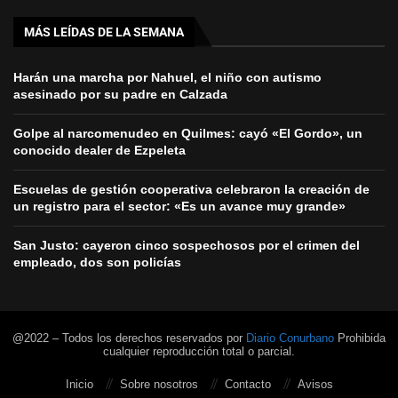
MÁS LEÍDAS DE LA SEMANA
Harán una marcha por Nahuel, el niño con autismo
asesinado por su padre en Calzada
Golpe al narcomenudeo en Quilmes: cayó «El Gordo», un
conocido dealer de Ezpeleta
Escuelas de gestión cooperativa celebraron la creación de
un registro para el sector: «Es un avance muy grande»
San Justo: cayeron cinco sospechosos por el crimen del
empleado, dos son policías
@2022 – Todos los derechos reservados por
Diario Conurbano
Prohibida
cualquier reproducción total o parcial.
Inicio
Sobre nosotros
Contacto
Avisos