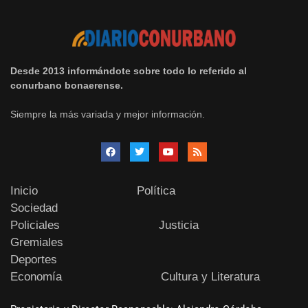
Desde 2013 informándote sobre todo lo referido al
conurbano bonaerense.
Siempre la más variada y mejor información.
Inicio
Política
Sociedad
Policiales
Justicia
Gremiales
Deportes
Economía
Cultura y Literatura