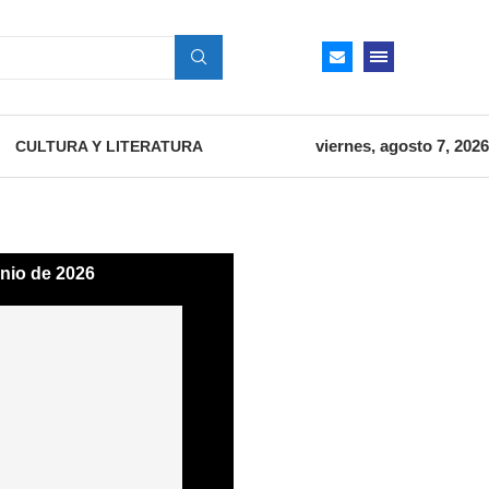
viernes, agosto 7, 2026
CULTURA Y LITERATURA
unio de 2026