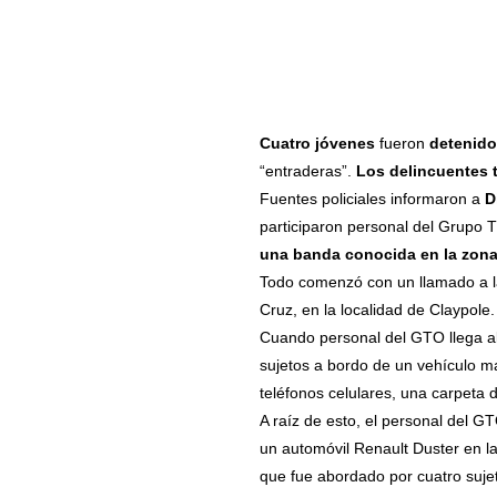
Cuatro jóvenes
fueron
detenido
“entraderas”.
Los delincuentes t
Fuentes policiales informaron a
D
participaron personal del Grupo 
una banda conocida en la zona
Todo comenzó con un llamado a la
Cruz, en la localidad de Claypole.
Cuando personal del GTO llega al 
sujetos a bordo de un vehículo 
teléfonos celulares, una carpeta 
A raíz de esto, el personal del 
un automóvil Renault Duster en la
que fue abordado por cuatro suje