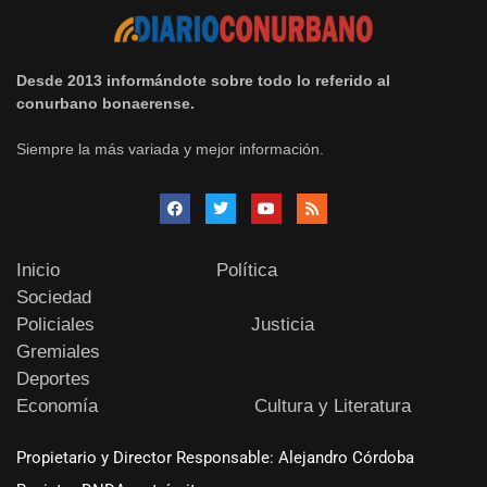
Desde 2013 informándote sobre todo lo referido al
conurbano bonaerense.
Siempre la más variada y mejor información.
Inicio
Política
Sociedad
Policiales
Justicia
Gremiales
Deportes
Economía
Cultura y Literatura
Propietario y Director Responsable: Alejandro Córdoba