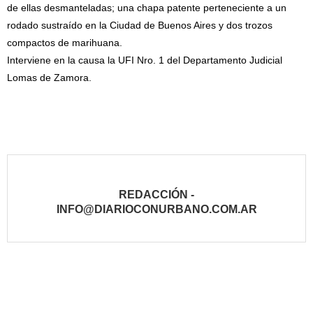
de ellas desmanteladas; una chapa patente perteneciente a un
rodado sustraído en la Ciudad de Buenos Aires y dos trozos
compactos de marihuana.
Interviene en la causa la UFI Nro. 1 del Departamento Judicial
Lomas de Zamora.
REDACCIÓN -
INFO@DIARIOCONURBANO.COM.AR