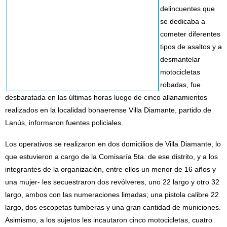
delincuentes que
se dedicaba a
cometer diferentes
tipos de asaltos y a
desmantelar
motocicletas
robadas, fue
desbaratada en las últimas horas luego de cinco allanamientos
realizados en la localidad bonaerense Villa Diamante, partido de
Lanús, informaron fuentes policiales.
Los operativos se realizaron en dos domicilios de Villa Diamante, lo
que estuvieron a cargo de la Comisaría 5ta. de ese distrito, y a los
integrantes de la organización, entre ellos un menor de 16 años y
una mujer- les secuestraron dos revólveres, uno 22 largo y otro 32
largo, ambos con las numeraciones limadas; una pistola calibre 22
largo, dos escopetas tumberas y una gran cantidad de municiones.
Asimismo, a los sujetos les incautaron cinco motocicletas, cuatro