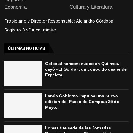
Economía
Cultura y Literatura
Propietario y Director Responsable: Alejandro Córdoba
Registro DNDA en trámite
ÚLTIMAS NOTICIAS
Golpe al narcomenudeo en Quilmes:
cayó «El Gordo», un conocido dealer de
Ezpeleta
Lanús Gobierno impulsa una nueva
edición del Paseo de Compras 25 de
Mayo...
Lomas fue sede de las Jornadas