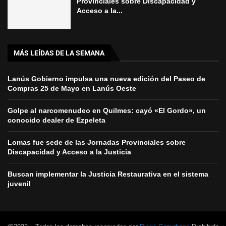
Provinciales sobre Discapacidad y
Acceso a la...
MÁS LEÍDAS DE LA SEMANA
Lanús Gobierno impulsa una nueva edición del Paseo de
Compras 25 de Mayo en Lanús Oeste
Golpe al narcomenudeo en Quilmes: cayó «El Gordo», un
conocido dealer de Ezpeleta
Lomas fue sede de las Jornadas Provinciales sobre
Discapacidad y Acceso a la Justicia
Buscan implementar la Justicia Restaurativa en el sistema
juvenil