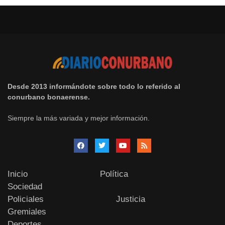
Desde 2013 informándote sobre todo lo referido al
conurbano bonaerense.
Siempre la más variada y mejor información.
Inicio
Política
Sociedad
Policiales
Justicia
Gremiales
Deportes