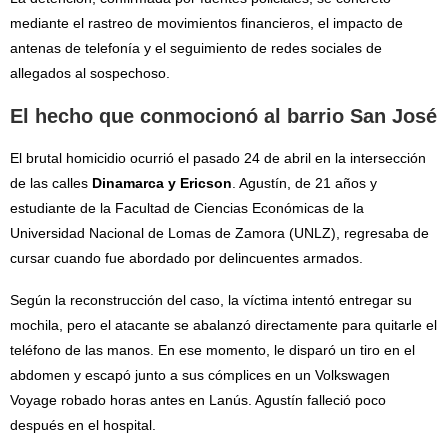
mediante el rastreo de movimientos financieros, el impacto de
antenas de telefonía y el seguimiento de redes sociales de
allegados al sospechoso.
El hecho que conmocionó al barrio San José
El brutal homicidio ocurrió el pasado 24 de abril en la intersección
de las calles
Dinamarca y Ericson
. Agustín, de 21 años y
estudiante de la Facultad de Ciencias Económicas de la
Universidad Nacional de Lomas de Zamora (UNLZ), regresaba de
cursar cuando fue abordado por delincuentes armados.
Según la reconstrucción del caso, la víctima intentó entregar su
mochila, pero el atacante se abalanzó directamente para quitarle el
teléfono de las manos. En ese momento, le disparó un tiro en el
abdomen y escapó junto a sus cómplices en un Volkswagen
Voyage robado horas antes en Lanús. Agustín falleció poco
después en el hospital.