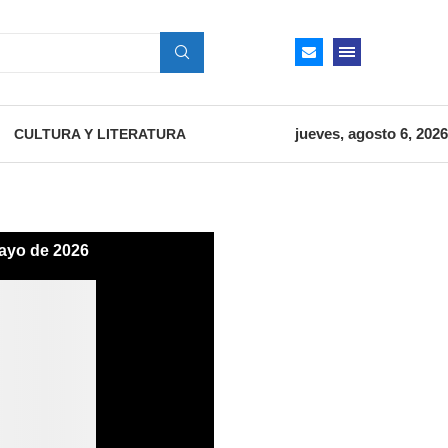
jueves, agosto 6, 2026
CULTURA Y LITERATURA
ayo de 2026