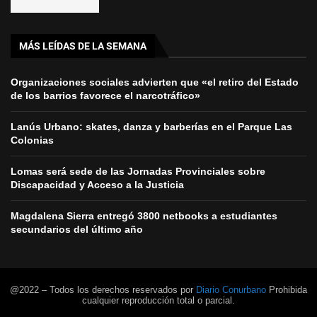
MÁS LEÍDAS DE LA SEMANA
Organizaciones sociales advierten que «el retiro del Estado
de los barrios favorece el narcotráfico»
Lanús Urbano: skates, danza y barberías en el Parque Las
Colonias
Lomas será sede de las Jornadas Provinciales sobre
Discapacidad y Acceso a la Justicia
Magdalena Sierra entregó 3800 netbooks a estudiantes
secundarios del último año
@2022 – Todos los derechos reservados por
Diario Conurbano
Prohibida
cualquier reproducción total o parcial.