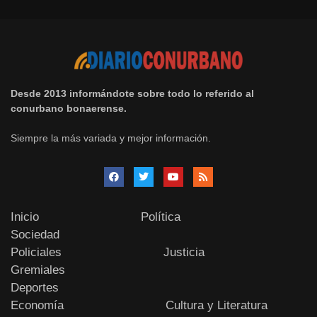
Desde 2013 informándote sobre todo lo referido al
conurbano bonaerense.
Siempre la más variada y mejor información.
Inicio
Política
Sociedad
Policiales
Justicia
Gremiales
Deportes
Economía
Cultura y Literatura