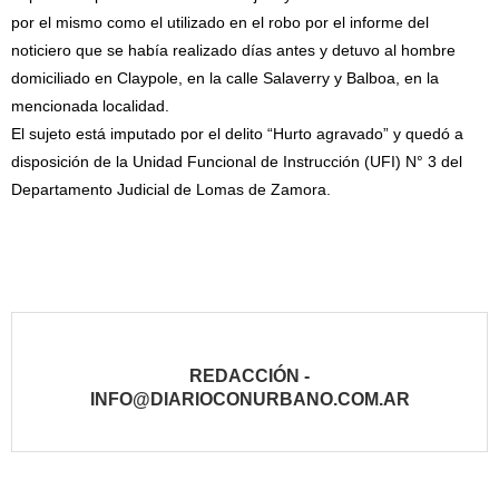
por el mismo como el utilizado en el robo por el informe del
noticiero que se había realizado días antes y detuvo al hombre
domiciliado en Claypole, en la calle Salaverry y Balboa, en la
mencionada localidad.
El sujeto está imputado por el delito “Hurto agravado” y quedó a
disposición de la Unidad Funcional de Instrucción (UFI) N° 3 del
Departamento Judicial de Lomas de Zamora.
REDACCIÓN -
INFO@DIARIOCONURBANO.COM.AR