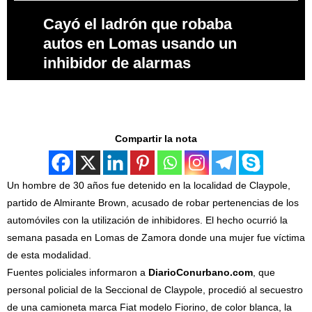
Cayó el ladrón que robaba
autos en Lomas usando un
inhibidor de alarmas
Compartir la nota
Un hombre de 30 años fue detenido en la localidad de Claypole,
partido de Almirante Brown, acusado de robar pertenencias de los
automóviles con la utilización de inhibidores. El hecho ocurrió la
semana pasada en Lomas de Zamora donde una mujer fue víctima
de esta modalidad.
Fuentes policiales informaron a
DiarioConurbano.com
, que
personal policial de la Seccional de Claypole, procedió al secuestro
de una camioneta marca Fiat modelo Fiorino, de color blanca, la