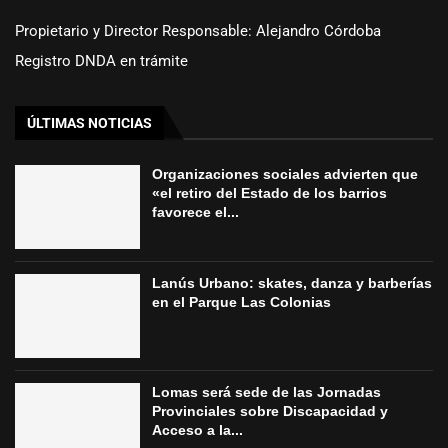
Propietario y Director Responsable: Alejandro Córdoba
Registro DNDA en trámite
ÚLTIMAS NOTICIAS
Organizaciones sociales advierten que
«el retiro del Estado de los barrios
favorece el...
Lanús Urbano: skates, danza y barberías
en el Parque Las Colonias
Lomas será sede de las Jornadas
Provinciales sobre Discapacidad y
Acceso a la...