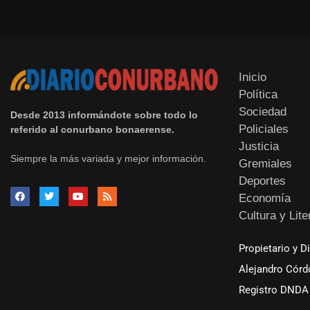
Inicio
Política
Sociedad
Desde 2013 informándote sobre todo lo
Policiales
referido al conurbano bonaerense.
Justicia
Siempre la más variada y mejor información.
Gremiales
Deportes
Economía
Cultura y Lite
Propietario y D
Alejandro Córd
Registro DNDA 