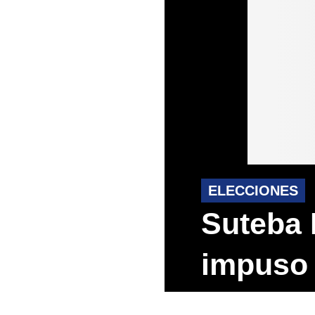
ELECCIONES
Suteba 
impuso