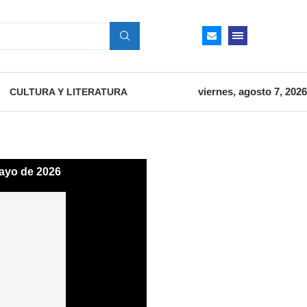
viernes, agosto 7, 2026
CULTURA Y LITERATURA
ayo de 2026