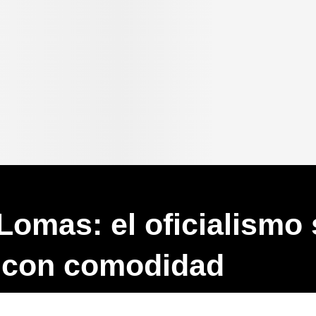
Lomas: el oficialismo 
 con comodidad