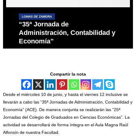
LOMAS DE ZAMORA
“35ª Jornada de
Administración, Contabilidad y
Economía”
Compartir la nota
Desde el miércoles 10 de junio, y hasta el viernes 12 inclusive se
llevarán a cabo las “35ª Jornadas de Administración, Contabilidad y
Economía” (ACE). De manera conjunta se realizarán las “25ª
Jornadas del Colegio de Graduados en Ciencias Económicas”. La
actividad se desarrollará de forma íntegra en el Aula Magna Raúl
Alfonsín de nuestra Facultad.