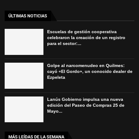
ÚLTIMAS NOTICIAS
Escuelas de gestión cooperativa
celebraron la creación de un registro
para el sector:...
Golpe al narcomenudeo en Quilmes:
cayó «El Gordo», un conocido dealer de
Ezpeleta
Lanús Gobierno impulsa una nueva
edición del Paseo de Compras 25 de
Mayo...
MÁS LEÍDAS DE LA SEMANA