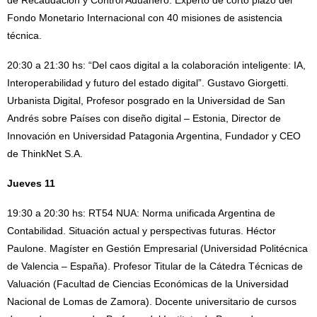
Fondo Monetario Internacional con 40 misiones de asistencia
técnica.
20:30 a 21:30 hs: “Del caos digital a la colaboración inteligente: IA,
Interoperabilidad y futuro del estado digital”. Gustavo Giorgetti.
Urbanista Digital, Profesor posgrado en la Universidad de San
Andrés sobre Países con diseño digital – Estonia, Director de
Innovación en Universidad Patagonia Argentina, Fundador y CEO
de ThinkNet S.A.
Jueves 11
19:30 a 20:30 hs: RT54 NUA: Norma unificada Argentina de
Contabilidad. Situación actual y perspectivas futuras. Héctor
Paulone. Magíster en Gestión Empresarial (Universidad Politécnica
de Valencia – España). Profesor Titular de la Cátedra Técnicas de
Valuación (Facultad de Ciencias Económicas de la Universidad
Nacional de Lomas de Zamora). Docente universitario de cursos