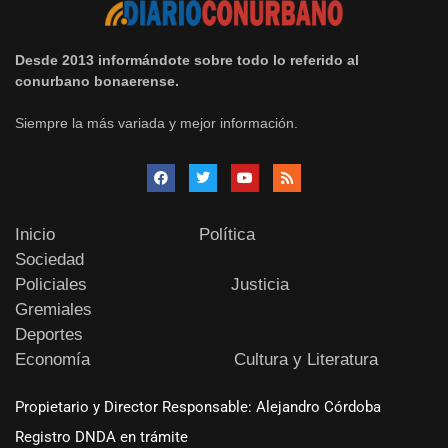
Desde 2013 informándote sobre todo lo referido al
conurbano bonaerense.
Siempre la más variada y mejor información.
Inicio
Política
Sociedad
Policiales
Justicia
Gremiales
Deportes
Economía
Cultura y Literatura
Propietario y Director Responsable: Alejandro Córdoba
Registro DNDA en trámite