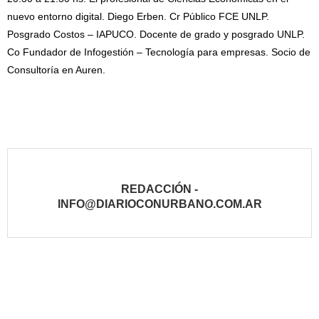
nuevo entorno digital. Diego Erben. Cr Público FCE UNLP.
Posgrado Costos – IAPUCO. Docente de grado y posgrado UNLP.
Co Fundador de Infogestión – Tecnología para empresas. Socio de
Consultoría en Auren.
REDACCIÓN -
INFO@DIARIOCONURBANO.COM.AR