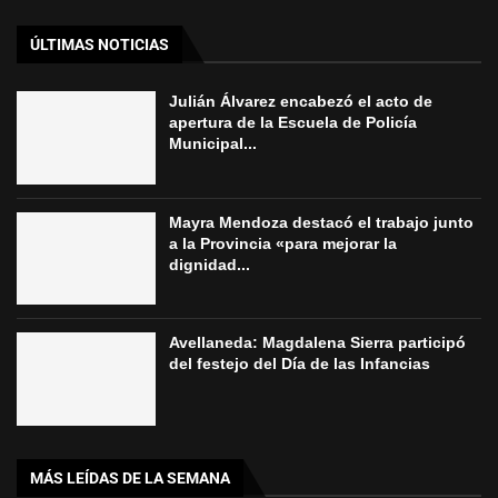
ÚLTIMAS NOTICIAS
Julián Álvarez encabezó el acto de
apertura de la Escuela de Policía
Municipal...
Mayra Mendoza destacó el trabajo junto
a la Provincia «para mejorar la
dignidad...
Avellaneda: Magdalena Sierra participó
del festejo del Día de las Infancias
MÁS LEÍDAS DE LA SEMANA