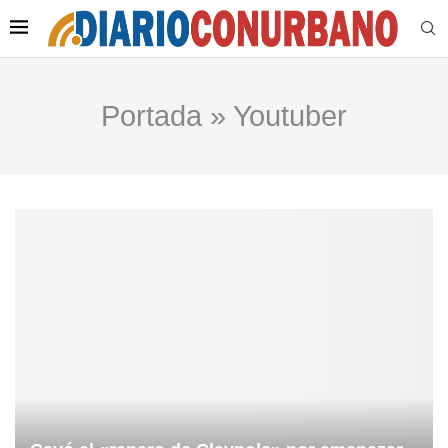
Portada
»
Youtuber