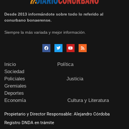
Desde 2013 informándote sobre todo lo referido al
conurbano bonaerense.
Siempre la más variada y mejor información.
Inicio
Política
Sociedad
Policiales
Justicia
Gremiales
Deportes
Economía
Cultura y Literatura
Propietario y Director Responsable: Alejandro Córdoba
Registro DNDA en trámite