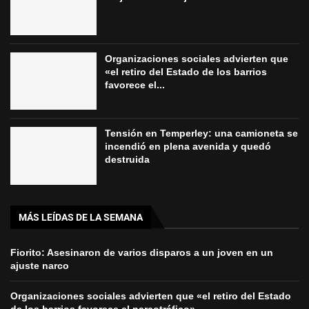
Organizaciones sociales advierten que
«el retiro del Estado de los barrios
favorece el...
Tensión en Temperley: una camioneta se
incendió en plena avenida y quedó
destruida
MÁS LEÍDAS DE LA SEMANA
Fiorito: Asesinaron de varios disparos a un joven en un
ajuste narco
Organizaciones sociales advierten que «el retiro del Estado
de los barrios favorece el narcotráfico»