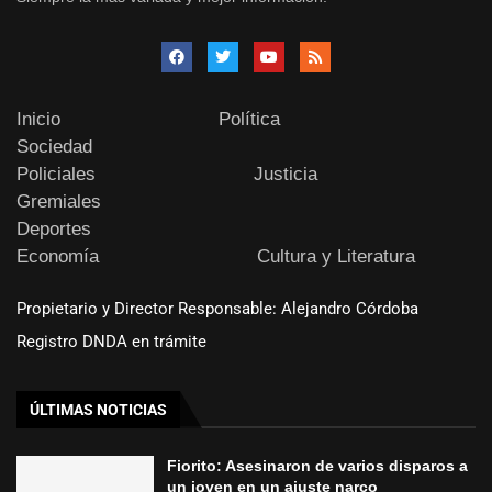
Inicio
Política
Sociedad
Policiales
Justicia
Gremiales
Deportes
Economía
Cultura y Literatura
Propietario y Director Responsable: Alejandro Córdoba
Registro DNDA en trámite
ÚLTIMAS NOTICIAS
Fiorito: Asesinaron de varios disparos a
un joven en un ajuste narco