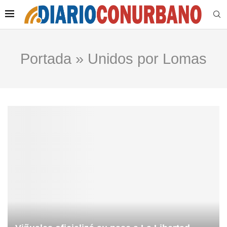
Portada
»
Unidos por Lomas