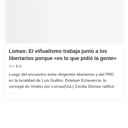
Lomas: El viñualismo trabaja junto a los
libertarios porque «es lo que pidió la gente»
Por:
E.A
Luego del encuentro entre dirigentes libertarios y del PRO
en la localidad de Luis Guillón, Esteban Echeverría, la
concejal de Unidos por Lomas(UxL) Cecilia Gómez ratificó
…