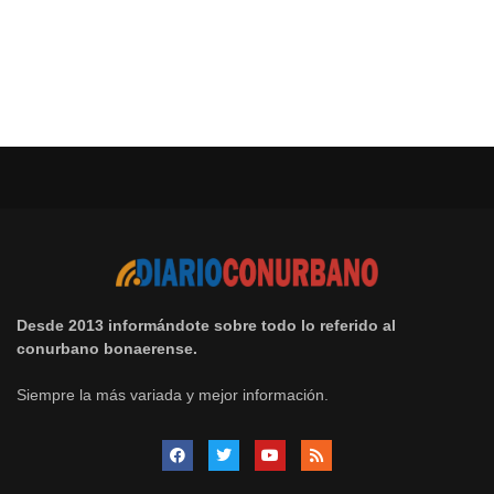
Desde 2013 informándote sobre todo lo referido al
conurbano bonaerense.
Siempre la más variada y mejor información.