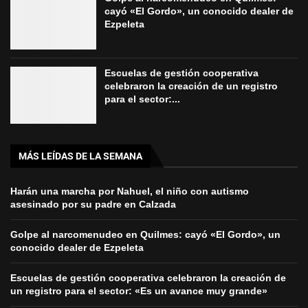
cayó «El Gordo», un conocido dealer de
Ezpeleta
Escuelas de gestión cooperativa
celebraron la creación de un registro
para el sector:...
MÁS LEÍDAS DE LA SEMANA
Harán una marcha por Nahuel, el niño con autismo
asesinado por su padre en Calzada
Golpe al narcomenudeo en Quilmes: cayó «El Gordo», un
conocido dealer de Ezpeleta
Escuelas de gestión cooperativa celebraron la creación de
un registro para el sector: «Es un avance muy grande»