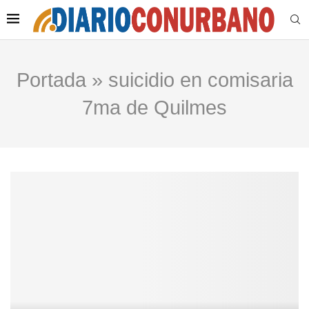
Portada
»
suicidio en comisaria
7ma de Quilmes