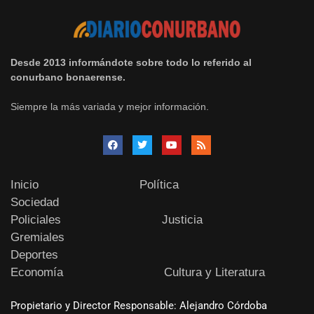
Desde 2013 informándote sobre todo lo referido al
conurbano bonaerense.
Siempre la más variada y mejor información.
Inicio
Política
Sociedad
Policiales
Justicia
Gremiales
Deportes
Economía
Cultura y Literatura
Propietario y Director Responsable: Alejandro Córdoba