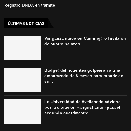
Registro DNDA en trámite
ÚLTIMAS NOTICIAS
Venganza narco en Canning: lo fusilaron
de cuatro balazos
Budge: delincuentes golpearon a una
embarazada de 8 meses para robarle en
su...
La Universidad de Avellaneda advierte
por la situación «angustiante» para el
segundo cuatrimestre